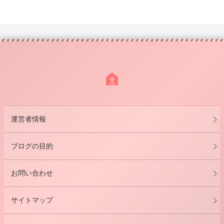
運営者情報
ブログの目的
お問い合わせ
サイトマップ