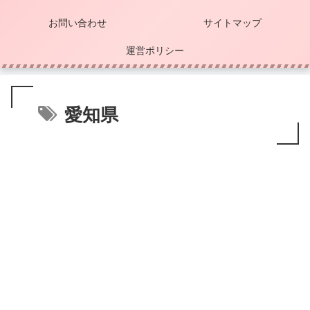
お問い合わせ
サイトマップ
運営ポリシー
愛知県