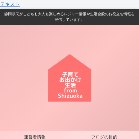
テキスト
静岡県民がこどもも大人も楽しめるレジャー情報や生活全般のお役立ち情報を
発信しています。
運営者情報
ブログの目的