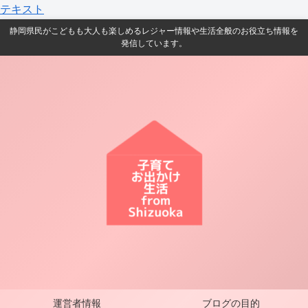
テキスト
静岡県民がこどもも大人も楽しめるレジャー情報や生活全般のお役立ち情報を
発信しています。
運営者情報
ブログの目的