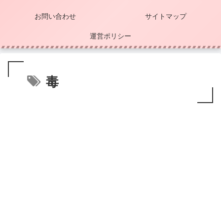
お問い合わせ
サイトマップ
運営ポリシー
毒