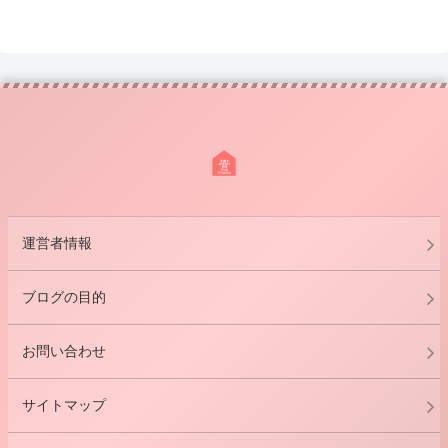
運営者情報
ブログの目的
お問い合わせ
サイトマップ