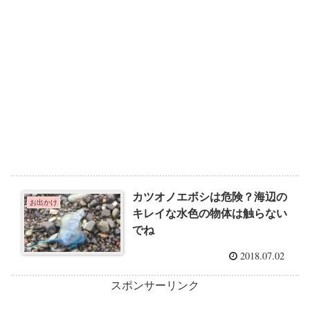
カツオノエボシは危険？海辺の
お出かけ
キレイな水色の物体は触らない
でね
2018.07.02
スポンサーリンク