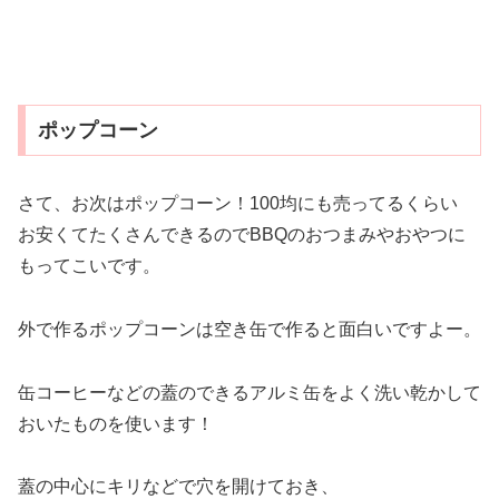
ポップコーン
さて、お次はポップコーン！100均にも売ってるくらい
お安くてたくさんできるのでBBQのおつまみやおやつに
もってこいです。
外で作るポップコーンは空き缶で作ると面白いですよー。
缶コーヒーなどの蓋のできるアルミ缶をよく洗い乾かして
おいたものを使います！
蓋の中心にキリなどで穴を開けておき、