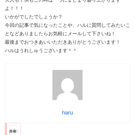
よ！！！
いかがでしたでしょうか？
今回の記事で気になったことや、ハルに質問してみたいこ
となどありましたらお気軽にメールして下さいね！
最後までおつきあいいただきありがとうございます！
ハルはうれしゅうございます＾＾
haru
共有: