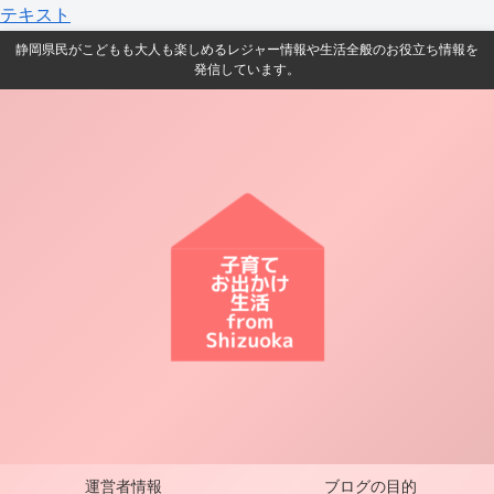
テキスト
静岡県民がこどもも大人も楽しめるレジャー情報や生活全般のお役立ち情報を
発信しています。
運営者情報
ブログの目的