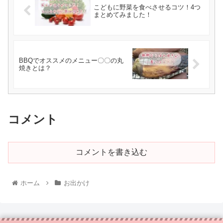
こどもに野菜を食べさせるコツ！4つ
まとめてみました！
BBQでオススメのメニュー〇〇の丸
焼きとは？
コメント
コメントを書き込む
ホーム
お出かけ