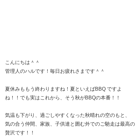
こんにちは＾＾
管理人のハルです！毎日お疲れさまです＾＾
夏休みももう終わりますね！夏といえばBBQ ですよ
ね！！でも実はこれから、そう秋がBBQの本番！！
気温も下がり、過ごしやすくなった秋晴れの空のもと、
気の合う仲間、家族、子供達と囲む外でのご馳走は最高の
贅沢です！！