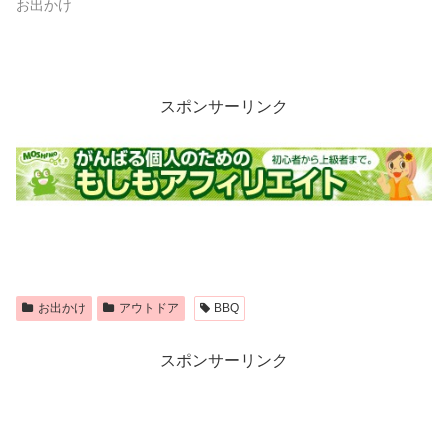
お出かけ
スポンサーリンク
お出かけ
アウトドア
BBQ
スポンサーリンク