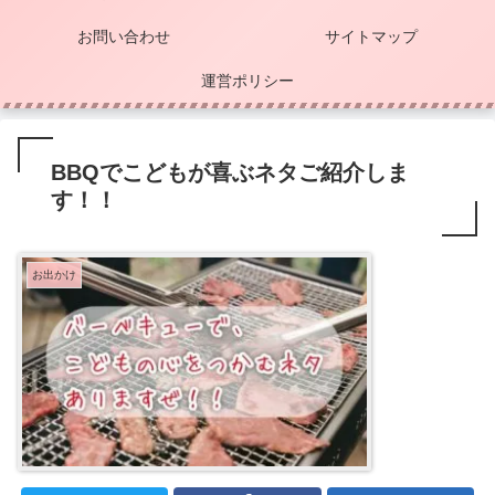
お問い合わせ
サイトマップ
運営ポリシー
BBQでこどもが喜ぶネタご紹介しま
す！！
お出かけ