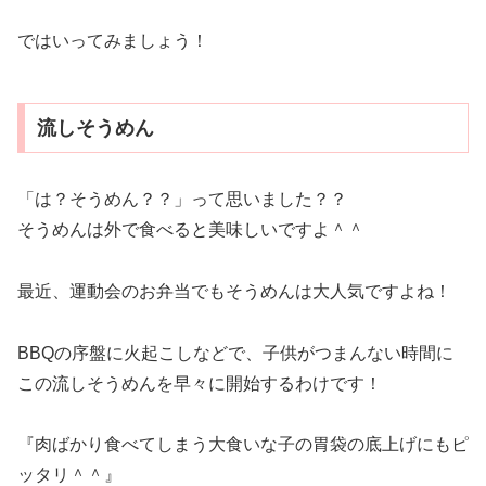
ではいってみましょう！
流しそうめん
「は？そうめん？？」って思いました？？
そうめんは外で食べると美味しいですよ＾＾
最近、運動会のお弁当でもそうめんは大人気ですよね！
BBQの序盤に火起こしなどで、子供がつまんない時間に
この流しそうめんを早々に開始するわけです！
『肉ばかり食べてしまう大食いな子の胃袋の底上げにもピ
ッタリ＾＾』