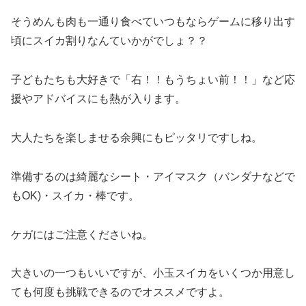
そうめんも肉も一通り食べていつもならゲームに移り出す
頃にスイカ割りなんていかがでしょ？？
子どもたちも大好きで「右！！もうちょい前！！」など応
援やアドバイスにも熱が入ります。
大人たちを楽しませる余興にもピッタリですしね。
準備するのは綺麗なシート・アイマスク（バンダナなどで
もOK)・スイカ・棒です。
ケガにはご注意くださいね。
大きいの一つもいいですが、小玉スイカをいくつか用意し
ても何度も挑戦できるのでオススメですよ。