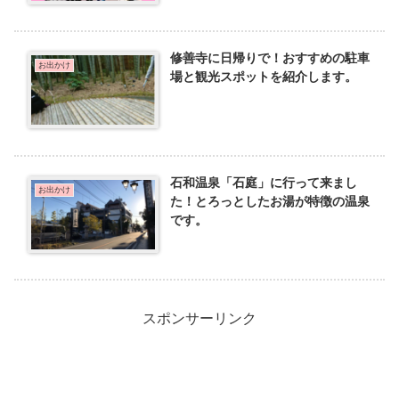
修善寺に日帰りで！おすすめの駐車
お出かけ
場と観光スポットを紹介します。
石和温泉「石庭」に行って来まし
お出かけ
た！とろっとしたお湯が特徴の温泉
です。
スポンサーリンク