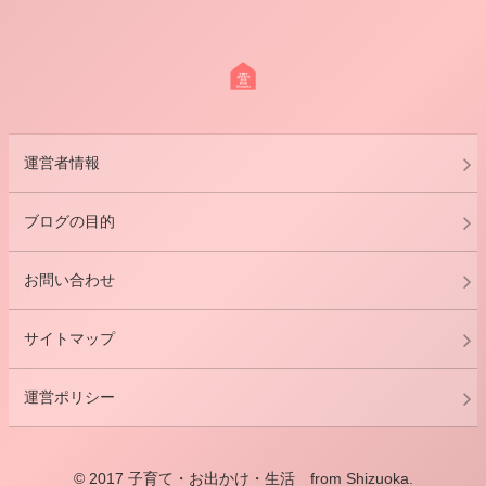
運営者情報
ブログの目的
お問い合わせ
サイトマップ
運営ポリシー
© 2017 子育て・お出かけ・生活 from Shizuoka.