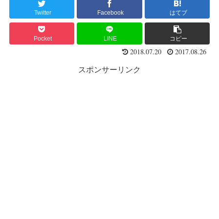
Twitter
Facebook
はてブ
Pocket
LINE
コピー
2018.07.20
2017.08.26
スポンサーリンク