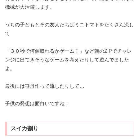
機械が大活躍します。
うちの子どもとその友人たちはミニトマトをたくさん流し
て
「３０秒で何個取れるかゲーム！」など朝のZIPでチャレ
ンジに出てきそうなゲームを考えたりして遊んでました
よ。
最後には笹舟作って流したりして…
子供の発想は面白いですね！
スイカ割り