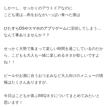
しかーし、せっかくのアウトドアなのに
こども達は…肉をおなかいっぱい食べた後は
ひたすらDSやスマホのアプリゲーム
に没頭してしまう…
なんて事ありませんか？？
せっかく大勢で集まって楽しい時間を過ごしているのだか
ら、こどもも大人も一緒に楽しめるネタが欲しいですよ
ね！！
ビールやお酒に合うおつまみなど大人向けのメニューの情
報はたくさんありますが、
今日はこどもが喜ぶBBQネタについてまとめてみたいと
思います！