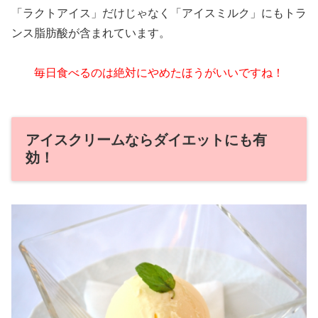
「ラクトアイス」だけじゃなく「アイスミルク」にもトラ
ンス脂肪酸が含まれています。
毎日食べるのは絶対にやめたほうがいいですね！
アイスクリームならダイエットにも有
効！