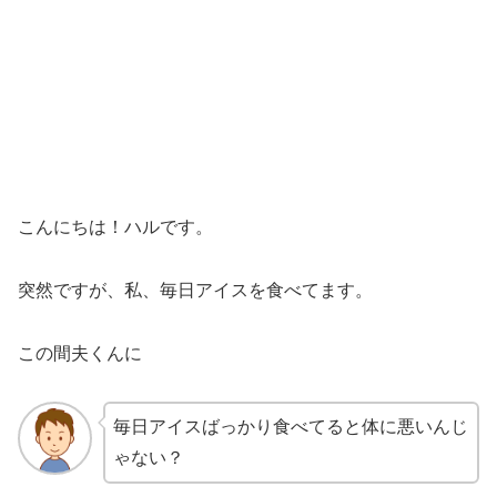
こんにちは！ハルです。
突然ですが、私、毎日アイスを食べてます。
この間夫くんに
毎日アイスばっかり食べてると体に悪いんじ
ゃない？