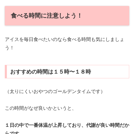
食べる時間に注意しよう！
アイスを毎日食べたいのなら食べる時間も気にしましょ
う！
おすすめの時間は１５時〜１８時
（太りにくいおやつのゴールデンタイムです）
この時間がなぜ良いかというと、
１日の中で一番体温が上昇しており、代謝が良い時間だか
らです。