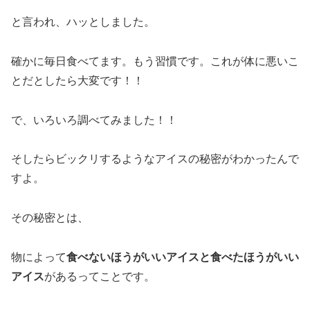
と言われ、ハッとしました。
確かに毎日食べてます。もう習慣です。これが体に悪いこ
とだとしたら大変です！！
で、いろいろ調べてみました！！
そしたらビックリするようなアイスの秘密がわかったんで
すよ。
その秘密とは、
物によって
食べないほうがいいアイスと食べたほうがいい
アイス
があるってことです。