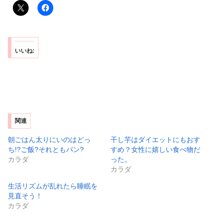
いいね:
関連
朝ごはん太りにいのはどっ
干し芋はダイエットにもおす
ち!?ご飯?それともパン?
すめ？女性に嬉しい食べ物だ
カラダ
った。
カラダ
生活リズムが乱れたら睡眠を
見直そう！
カラダ