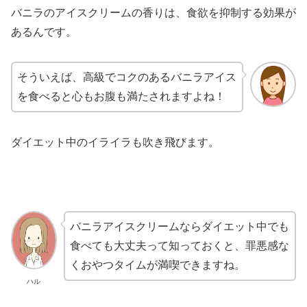
バニラのアイスクリームの香りは、食欲を抑制する効果が
あるんです。
そういえば、高級でコクのあるバニラアイス
を食べると心もお腹も満たされますよね！
ダイエット中のイライラも吹き飛びます。
バニラアイスクリームならダイエット中でも
食べても大丈夫って知っておくと、罪悪感な
くおやつタイムが満喫できますね。
ハル