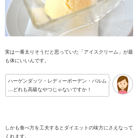
実は一番太りそうだと思っていた「アイスクリーム」が最
も体にいいんです。
ハーゲンダッツ・レディーボーデン・パルム
…どれも高級なやつじゃないですか！
しかも食べ方を工夫するとダイエットの味方にさえなって
くれます。