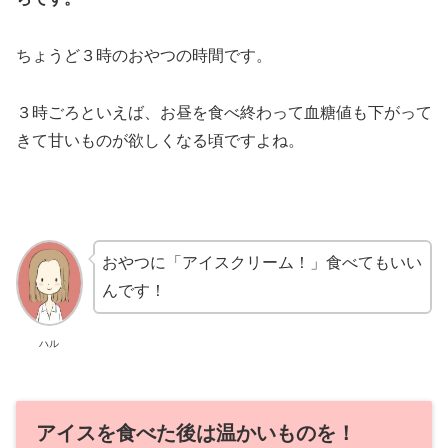
ちょうど３時のおやつの時間です。
３時ごろといえば、お昼を食べ終わって血糖値も下がって
きて甘いものが欲しくなる頃ですよね。
おやつに「アイスクリーム！」食べてもいい
んです！
ハル
アイスを食べた後は温かいものを！