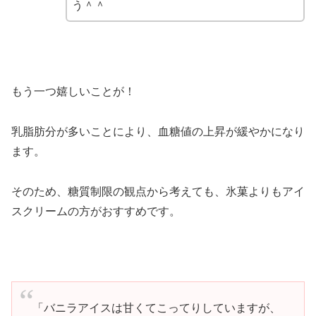
う＾＾
もう一つ嬉しいことが！
乳脂肪分が多いことにより、血糖値の上昇が緩やかになり
ます。
そのため、糖質制限の観点から考えても、氷菓よりもアイ
スクリームの方がおすすめです。
「バニラアイスは甘くてこってりしていますが、