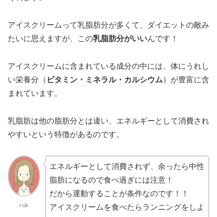
アイスクリームって乳脂肪分が多くて、ダイエットの敵み
たいに思えますが、この
乳脂肪分がいい
んです！
アイスクリームに含まれている成分の中には、体にうれし
い栄養分（
ビタミン・ミネラル・カルシウム
）が豊富に含
まれています。
乳脂肪は他の脂肪分とは違い、エネルギーとして消費され
やすいという特徴があるのです。
エネルギーとして消費されず、余ったら中性
脂肪になるので食べ過ぎには注意！
だから運動することが条件なのです！！
ハル
アイスクリームを食べたらランニングをしよ