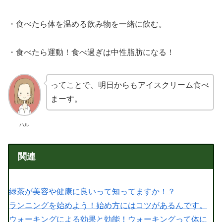
・食べたら体を温める飲み物を一緒に飲む。
・食べたら運動！食べ過ぎは中性脂肪になる！
ってことで、明日からもアイスクリーム食べ
まーす。
ハル
関連
緑茶が美容や健康に良いって知ってますか！？
ランニングを始めよう！始め方にはコツがあるんです。
ウォーキングによる効果と効能！ウォーキングって体に