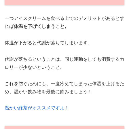
一つアイスクリームを食べる上でのデメリットがあるとす
れば
体温を下げてしまうこと。
体温が下がると代謝が落ちてしまいます。
代謝が落ちるということは、同じ運動をしても消費するカ
ロリーが少ないということ。
これを防ぐためにも、一度冷えてしまった体温を上げるた
め、温かい飲み物を最後に飲みましょう！
温かい緑茶がオススメですよ！