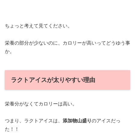
ちょっと考えて見てください。
栄養の部分が少ないのに、カロリーが高いってどうゆう事
か。
ラクトアイスが太りやすい理由
栄養分がなくてカロリーは高い。
つまり、ラクトアイスは、
添加物山盛り
のアイスだっ
た！！