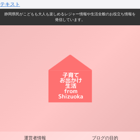
テキスト
静岡県民がこどもも大人も楽しめるレジャー情報や生活全般のお役立ち情報を
発信しています。
運営者情報
ブログの目的