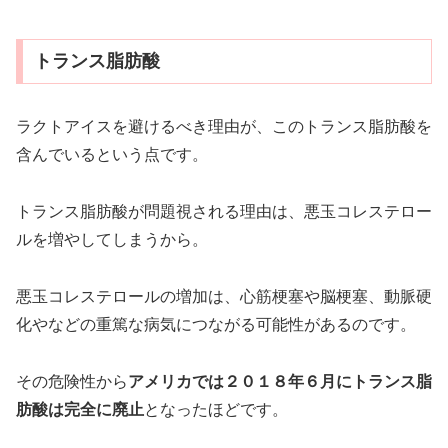
トランス脂肪酸
ラクトアイスを避けるべき理由が、このトランス脂肪酸を
含んでいるという点です。
トランス脂肪酸が問題視される理由は、悪玉コレステロー
ルを増やしてしまうから。
悪玉コレステロールの増加は、心筋梗塞や脳梗塞、動脈硬
化やなどの重篤な病気につながる可能性があるのです。
その危険性から
アメリカでは２０１８年６月にトランス脂
肪酸は完全に廃止
となったほどです。