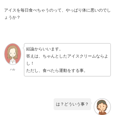
アイスを毎日食べちゃうのって、やっぱり体に悪いのでし
ょうか？
結論からいいます。
答えは、ちゃんとしたアイスクリームならよ
し！
ハル
ただし、食べたら運動をする事。
は？どういう事？