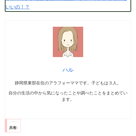
いいの！？
ハル
静岡県東部在住のアラフォーママです。子どもは３人。
自分の生活の中から気になったことや調べたことをまとめてい
ます。
共有: