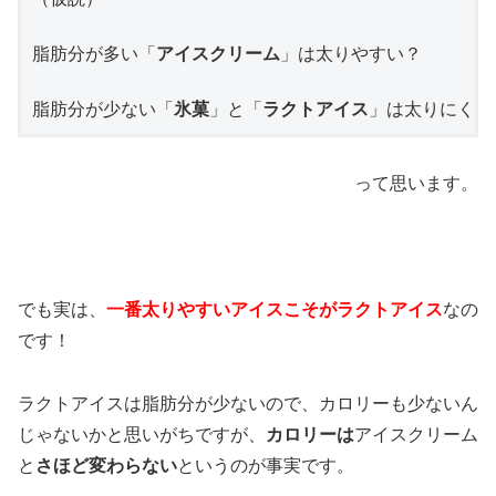
脂肪分が多い「
アイスクリーム
」は太りやすい？

脂肪分が少ない「
氷菓
」と「
ラクトアイス
」は太りにくい
って思います。
でも実は、
一番太りやすいアイスこそがラクトアイス
なの
です！
ラクトアイスは脂肪分が少ないので、カロリーも少ないん
じゃないかと思いがちですが、
カロリーは
アイスクリーム
と
さほど変わらない
というのが事実です。