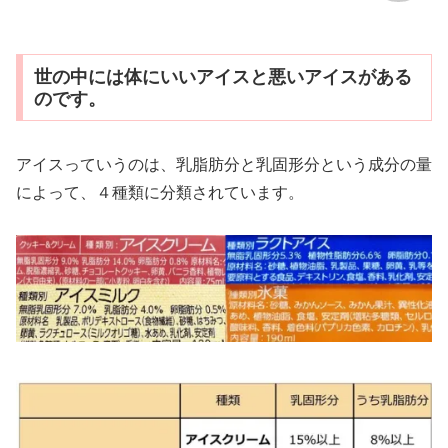
世の中には体にいいアイスと悪いアイスがある
のです。
アイスっていうのは、乳脂肪分と乳固形分という成分の量
によって、４種類に分類されています。