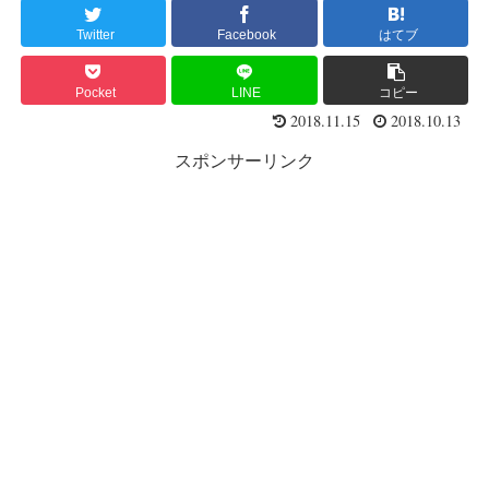
Twitter
Facebook
はてブ
Pocket
LINE
コピー
2018.11.15
2018.10.13
スポンサーリンク