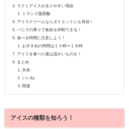
ラクトアイスが太りやすい理由
トランス脂肪酸
アイスクリームならダイエットにも有効！
バニラの香りで食欲を抑制できる！
食べる時間に注意しよう！
おすすめの時間は１５時〜１８時
アイスを食べた後は温かいものを！
まとめ
共有:
いいね:
関連
アイスの種類を知ろう！