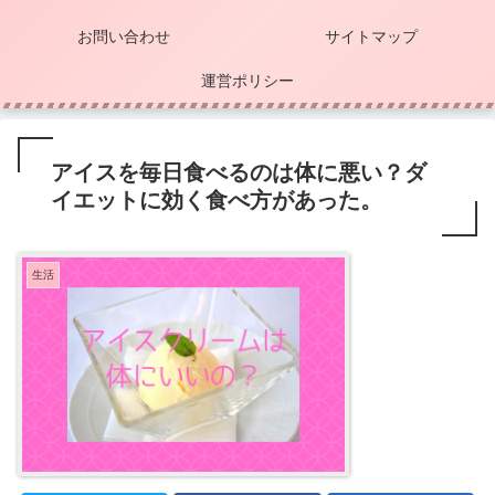
お問い合わせ
サイトマップ
運営ポリシー
アイスを毎日食べるのは体に悪い？ダ
イエットに効く食べ方があった。
生活