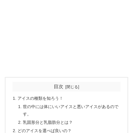
目次
アイスの種類を知ろう！
世の中には体にいいアイスと悪いアイスがあるので
す。
乳固形分と乳脂肪分とは？
どのアイスを選べば良いの？