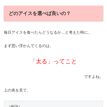
どのアイスを選べば良いの？
毎日アイスを食べたらどうなるか…と考えた時に、
まず思い浮かんでくるのは、
「太る」ってこと
ですよね。
上の表を見て、
（仮説）
