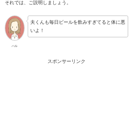
それでは、ご説明しましょう。
夫くんも毎日ビールを飲みすぎてると体に悪
いよ！
ハル
スポンサーリンク