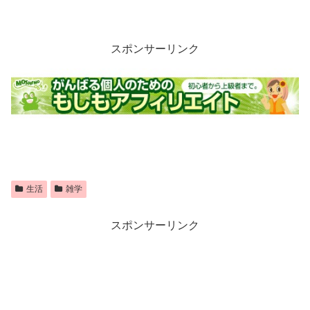
スポンサーリンク
生活
雑学
スポンサーリンク