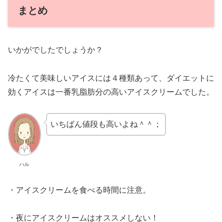
まとめ
いかがでしたでしょうか？
冷たくて美味しいアイスには４種類あって、ダイエットに
効くアイスは一番乳脂肪分の高いアイスクリームでした。
いちばん値段も高いよね＾＾；
ハル
・アイスクリームを食べる時間に注意。
・夜にアイスクリームはオススメしない！