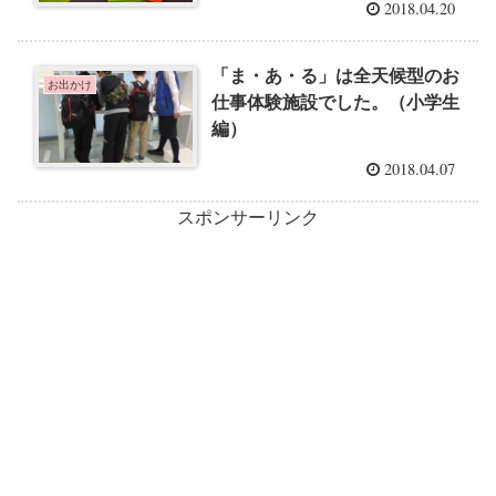
2018.04.20
「ま・あ・る」は全天候型のお
お出かけ
仕事体験施設でした。（小学生
編）
2018.04.07
スポンサーリンク