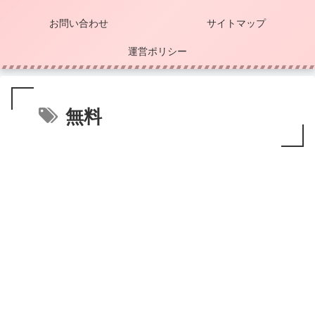
お問い合わせ
サイトマップ
運営ポリシー
無料