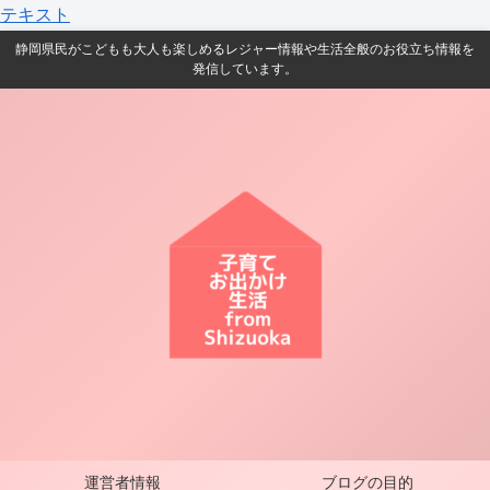
テキスト
静岡県民がこどもも大人も楽しめるレジャー情報や生活全般のお役立ち情報を
発信しています。
運営者情報
ブログの目的