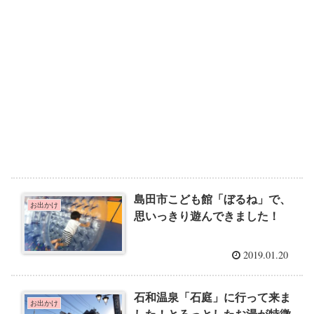
島田市こども館「ぼるね」で、
お出かけ
思いっきり遊んできました！
2019.01.20
石和温泉「石庭」に行って来ま
お出かけ