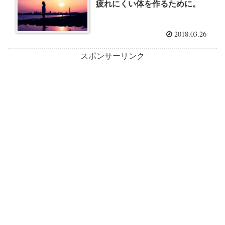
疲れにくい体を作るために。
2018.03.26
スポンサーリンク