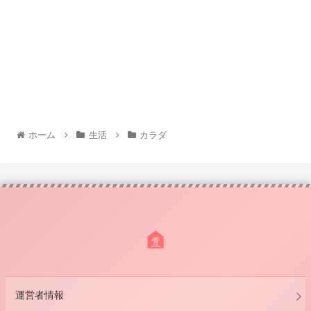
ホーム
生活
カラダ
運営者情報