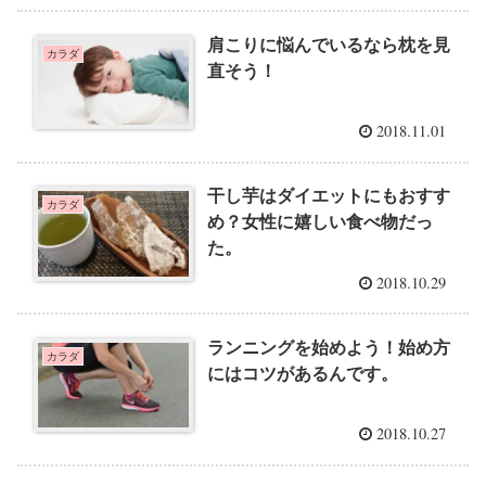
肩こりに悩んでいるなら枕を見
カラダ
直そう！
2018.11.01
干し芋はダイエットにもおすす
カラダ
め？女性に嬉しい食べ物だっ
た。
2018.10.29
ランニングを始めよう！始め方
カラダ
にはコツがあるんです。
2018.10.27