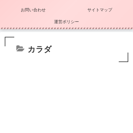
お問い合わせ
サイトマップ
運営ポリシー
カラダ