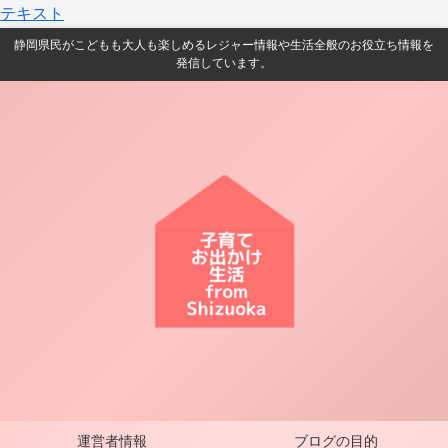
テキスト
静岡県民がこどもも大人も楽しめるレジャー情報や生活全般のお役立ち情報を
発信しています。
運営者情報
ブログの目的