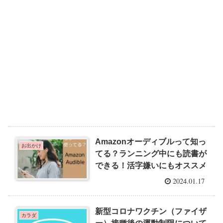
Amazonオーディブルって知っ
お出かけ
てる？ランニング中にも読書が
できる！活字嫌いにもオススメ
2024.01.17
新型コロナワクチン（ファイザ
カラダ